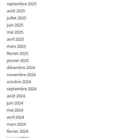
septembre 2025
août 2025
juillet 2025
juin 2025
mai 2025
avril 2025
mars 2025
février 2025
janvier 2025
décembre 2024
novembre 2024
octobre 2024
septembre 2024
août 2024
juin 2024
mai 2024
avril 2024
mars 2024
février 2024