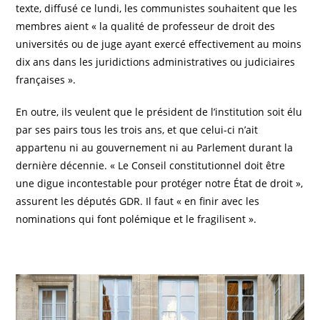
texte, diffusé ce lundi, les communistes souhaitent que les
membres aient « la qualité de professeur de droit des
universités ou de juge ayant exercé effectivement au moins
dix ans dans les juridictions administratives ou judiciaires
françaises ».
En outre, ils veulent que le président de l’institution soit élu
par ses pairs tous les trois ans, et que celui-ci n’ait
appartenu ni au gouvernement ni au Parlement durant la
dernière décennie. « Le Conseil constitutionnel doit être
une digue incontestable pour protéger notre État de droit »,
assurent les députés GDR. Il faut « en finir avec les
nominations qui font polémique et le fragilisent ».