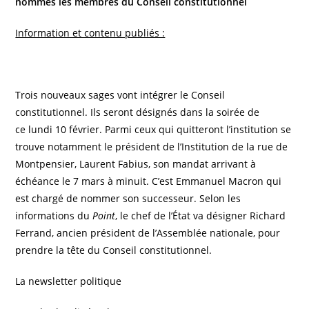
nommés les membres du Conseil constitutionnel
Information et contenu publiés :
T
rois nouveaux sages vont intégrer le Conseil
constitutionnel. Ils seront désignés dans la soirée de
ce lundi 10 février. Parmi ceux qui quitteront l’institution se
trouve notamment le président de l’Institution de la rue de
Montpensier, Laurent Fabius, son mandat arrivant à
échéance le 7 mars à minuit. C’est Emmanuel Macron qui
est chargé de nommer son successeur. Selon les
informations du
Point
, le chef de l’État va désigner Richard
Ferrand, ancien président de l’Assemblée nationale, pour
prendre la tête du Conseil constitutionnel.
La newsletter politique