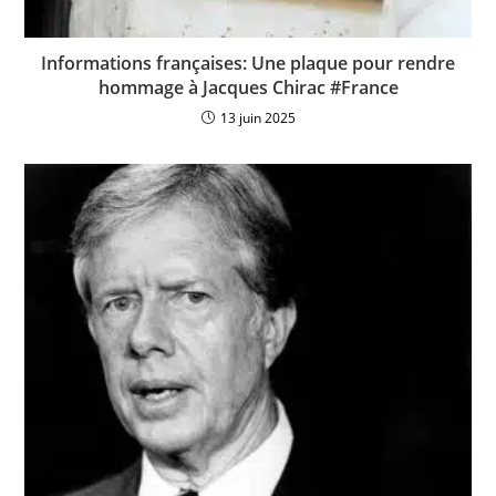
Informations françaises: Une plaque pour rendre
hommage à Jacques Chirac #France
13 juin 2025