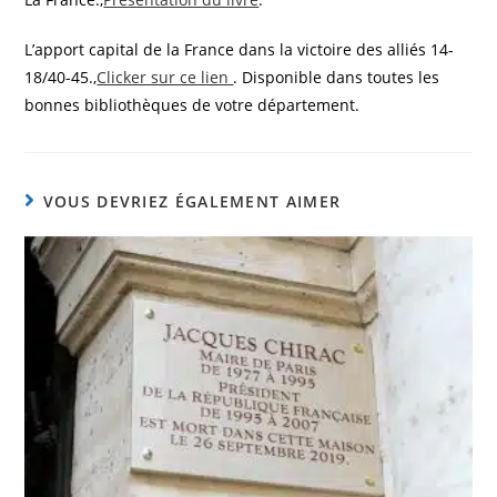
L’apport capital de la France dans la victoire des alliés 14-
18/40-45.,
Clicker sur ce lien
. Disponible dans toutes les
bonnes bibliothèques de votre département.
VOUS DEVRIEZ ÉGALEMENT AIMER