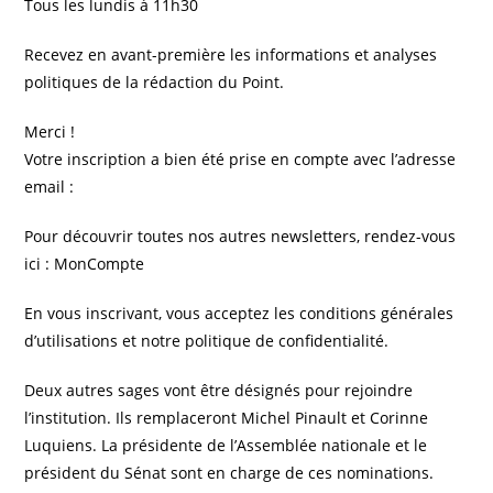
Tous les lundis à 11h30
Recevez en avant-première les informations et analyses
politiques de la rédaction du Point.
Merci !
Votre inscription a bien été prise en compte avec l’adresse
email :
Pour découvrir toutes nos autres newsletters, rendez-vous
ici : MonCompte
En vous inscrivant, vous acceptez les conditions générales
d’utilisations et notre politique de confidentialité.
Deux autres sages vont être désignés pour rejoindre
l’institution. Ils remplaceront Michel Pinault et Corinne
Luquiens. La présidente de l’Assemblée nationale et le
président du Sénat sont en charge de ces nominations.