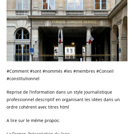
#Comment #sont #nommés #les #membres #Conseil
#constitutionnel
Reprise de l’information dans un style journalistique
professionnel descriptif en organisant les idées dans un
ordre cohérent avec titres html
A lire sur le même propos:
La France.,
Présentation du livre
.