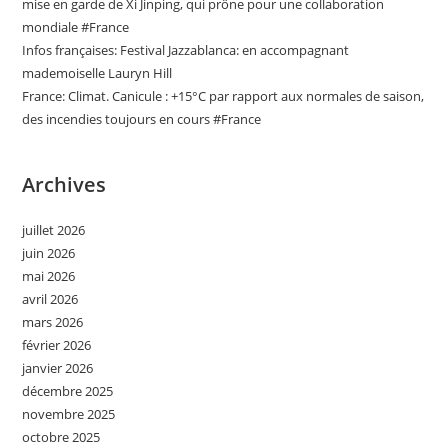
mise en garde de Xi Jinping, qui prône pour une collaboration
mondiale #France
Infos françaises: Festival Jazzablanca: en accompagnant
mademoiselle Lauryn Hill
France: Climat. Canicule : +15°C par rapport aux normales de saison,
des incendies toujours en cours #France
Archives
juillet 2026
juin 2026
mai 2026
avril 2026
mars 2026
février 2026
janvier 2026
décembre 2025
novembre 2025
octobre 2025