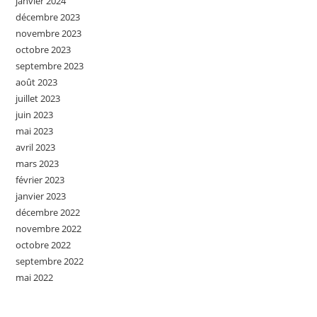
janvier 2024
décembre 2023
novembre 2023
octobre 2023
septembre 2023
août 2023
juillet 2023
juin 2023
mai 2023
avril 2023
mars 2023
février 2023
janvier 2023
décembre 2022
novembre 2022
octobre 2022
septembre 2022
mai 2022