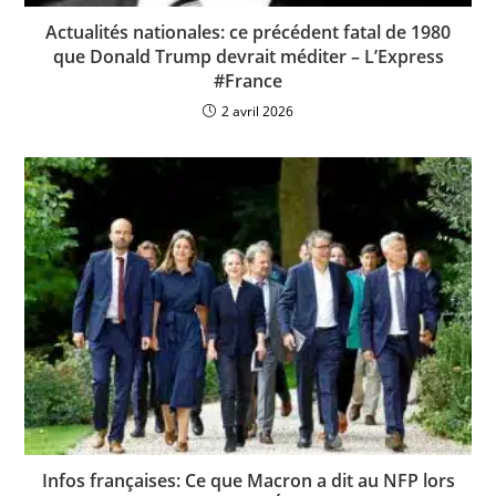
Actualités nationales: ce précédent fatal de 1980
que Donald Trump devrait méditer – L’Express
#France
2 avril 2026
Infos françaises: Ce que Macron a dit au NFP lors