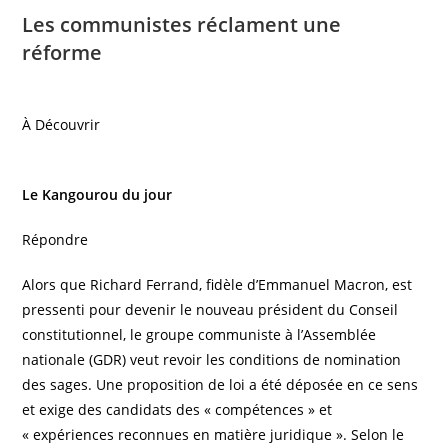
Les communistes réclament une
réforme
À Découvrir
Le Kangourou du jour
Répondre
Alors que Richard Ferrand, fidèle d’Emmanuel Macron, est
pressenti pour devenir le nouveau président du Conseil
constitutionnel, le groupe communiste à l’Assemblée
nationale (GDR) veut revoir les conditions de nomination
des sages. Une proposition de loi a été déposée en ce sens
et exige des candidats des « compétences » et
« expériences reconnues en matière juridique ». Selon le