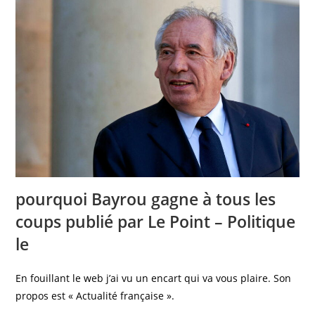
pourquoi Bayrou gagne à tous les
coups publié par Le Point – Politique
le
En fouillant le web j’ai vu un encart qui va vous plaire. Son
propos est « Actualité française ».