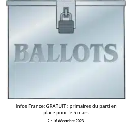
Infos France: GRATUIT : primaires du parti en
place pour le 5 mars
16 décembre 2023