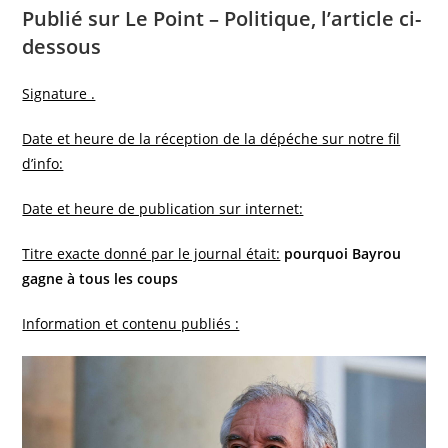
Publié sur Le Point – Politique, l’article ci-
dessous
Signature .
Date et heure de la réception de la dépéche sur notre fil
d’info:
Date et heure de publication sur internet:
Titre exacte donné par le journal était:
pourquoi Bayrou
gagne à tous les coups
Information et contenu publiés :