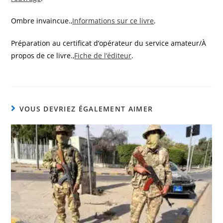
Ombre invaincue.,
Informations sur ce livre
.
Préparation au certificat d’opérateur du service amateur/À
propos de ce livre.,
Fiche de l’éditeur
.
VOUS DEVRIEZ ÉGALEMENT AIMER