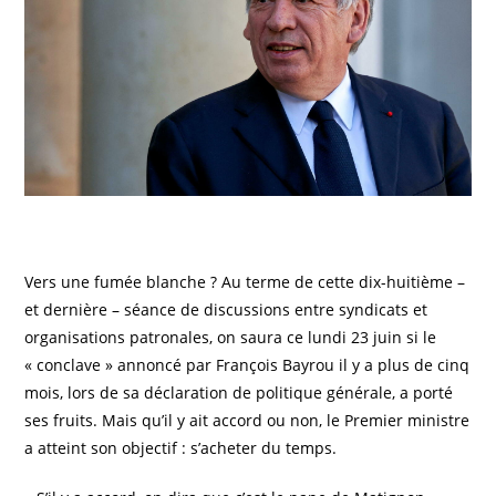
V
ers une fumée blanche ? Au terme de cette dix-huitième –
et dernière – séance de discussions entre syndicats et
organisations patronales, on saura ce lundi 23 juin si le
« conclave » annoncé par François Bayrou il y a plus de cinq
mois, lors de sa déclaration de politique générale, a porté
ses fruits. Mais qu’il y ait accord ou non, le Premier ministre
a atteint son objectif : s’acheter du temps.