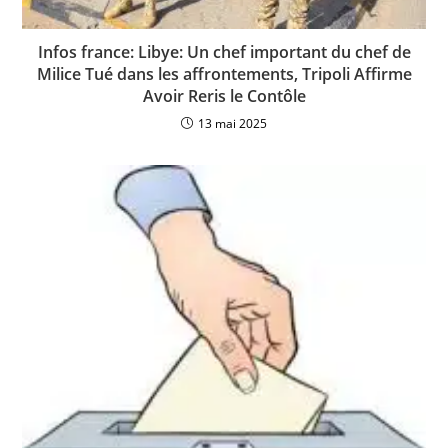
Infos france: Libye: Un chef important du chef de
Milice Tué dans les affrontements, Tripoli Affirme
Avoir Reris le Contôle
13 mai 2025