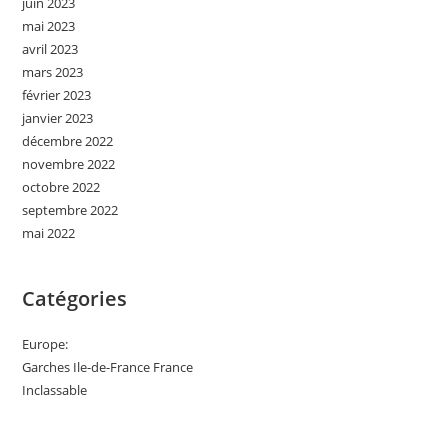
juin 2023
mai 2023
avril 2023
mars 2023
février 2023
janvier 2023
décembre 2022
novembre 2022
octobre 2022
septembre 2022
mai 2022
Catégories
Europe:
Garches Ile-de-France France
Inclassable