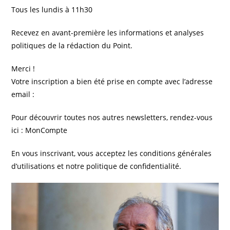
Tous les lundis à 11h30
Recevez en avant-première les informations et analyses
politiques de la rédaction du Point.
Merci !
Votre inscription a bien été prise en compte avec l’adresse
email :
Pour découvrir toutes nos autres newsletters, rendez-vous
ici : MonCompte
En vous inscrivant, vous acceptez les conditions générales
d’utilisations et notre politique de confidentialité.