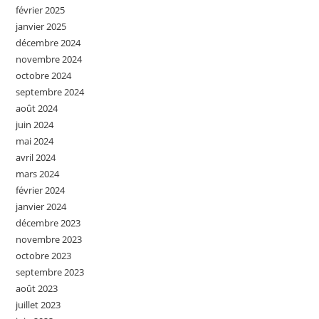
février 2025
janvier 2025
décembre 2024
novembre 2024
octobre 2024
septembre 2024
août 2024
juin 2024
mai 2024
avril 2024
mars 2024
février 2024
janvier 2024
décembre 2023
novembre 2023
octobre 2023
septembre 2023
août 2023
juillet 2023