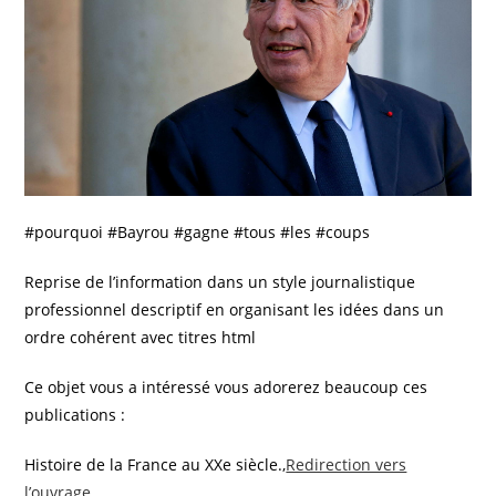
#pourquoi #Bayrou #gagne #tous #les #coups
Reprise de l’information dans un style journalistique
professionnel descriptif en organisant les idées dans un
ordre cohérent avec titres html
Ce objet vous a intéressé vous adorerez beaucoup ces
publications :
Histoire de la France au XXe siècle.,
Redirection vers
l’ouvrage
.