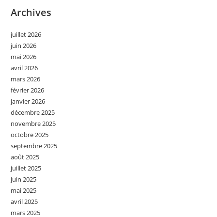
Archives
juillet 2026
juin 2026
mai 2026
avril 2026
mars 2026
février 2026
janvier 2026
décembre 2025
novembre 2025
octobre 2025
septembre 2025
août 2025
juillet 2025
juin 2025
mai 2025
avril 2025
mars 2025