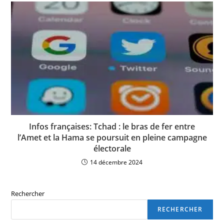
Infos françaises: Tchad : le bras de fer entre
l’Amet et la Hama se poursuit en pleine campagne
électorale
14 décembre 2024
Rechercher
RECHERCHER