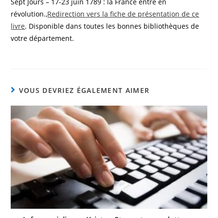
Sept Jours – 17-23 juin 1789 : la France entre en
révolution.,
Redirection vers la fiche de présentation de ce
livre
. Disponible dans toutes les bonnes bibliothèques de
votre département.
VOUS DEVRIEZ ÉGALEMENT AIMER