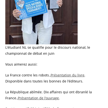
L’étudiant NL se qualifie pour le discours national, le
championnat de débat en juin
Vous aimerez aussi:
La France contre les robots.,
Présentation du livre
.
Disponible dans toutes les bonnes de l’éditeurs.
La République abîmée. Dix affaires qui ont ébranlé la
France.,
Présentation de l’ouvrage
.