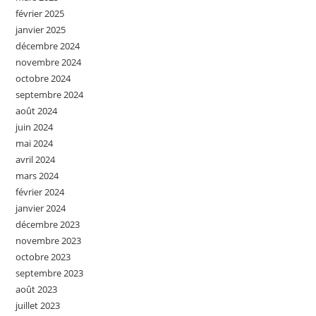
février 2025
janvier 2025
décembre 2024
novembre 2024
octobre 2024
septembre 2024
août 2024
juin 2024
mai 2024
avril 2024
mars 2024
février 2024
janvier 2024
décembre 2023
novembre 2023
octobre 2023
septembre 2023
août 2023
juillet 2023