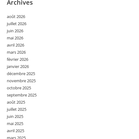
Archives
août 2026
juillet 2026
juin 2026
mai 2026
avril 2026
mars 2026
février 2026
janvier 2026
décembre 2025
novembre 2025
octobre 2025
septembre 2025
août 2025
juillet 2025
juin 2025
mai 2025
avril 2025
mars 2025