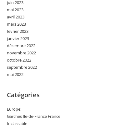
juin 2023
mai 2023
avril 2023
mars 2023
février 2023
janvier 2023
décembre 2022
novembre 2022
octobre 2022
septembre 2022
mai 2022
Catégories
Europe:
Garches Ile-de-France France
Inclassable