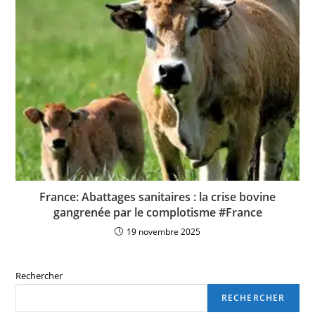
France: Abattages sanitaires : la crise bovine
gangrenée par le complotisme #France
19 novembre 2025
Rechercher
RECHERCHER