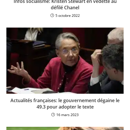
Infos socialisme: Kristen Stewart en vedette au
défilé Chanel
5 octobre 2022
Actualités françaises: le gouvernement dégaine le
49.3 pour adopter le texte
16 mars 2023