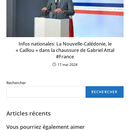
Infos nationales: La Nouvelle-Calédonie, le
« Caillou » dans la chaussure de Gabriel Attal
#France
17 mai 2024
Rechercher
RECHERCHER
Articles récents
Vous pourriez également aimer