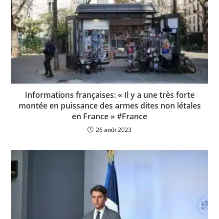
Informations françaises: « Il y a une très forte
montée en puissance des armes dites non létales
en France » #France
26 août 2023