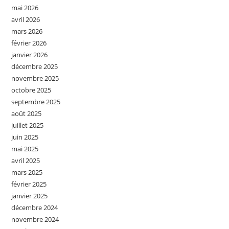
mai 2026
avril 2026
mars 2026
février 2026
janvier 2026
décembre 2025
novembre 2025
octobre 2025
septembre 2025
août 2025
juillet 2025
juin 2025
mai 2025
avril 2025
mars 2025
février 2025
janvier 2025
décembre 2024
novembre 2024