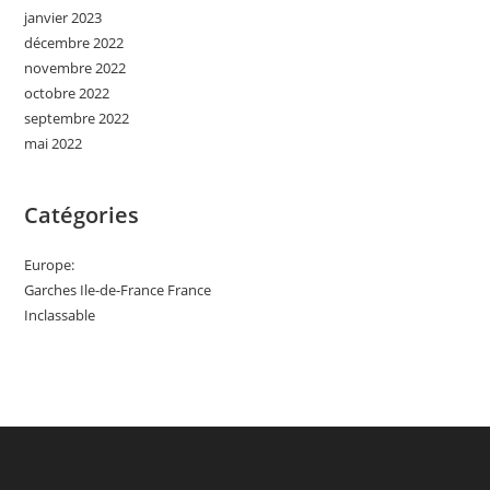
janvier 2023
décembre 2022
novembre 2022
octobre 2022
septembre 2022
mai 2022
Catégories
Europe:
Garches Ile-de-France France
Inclassable