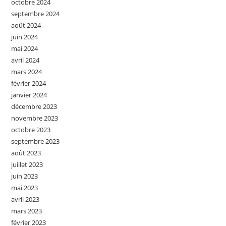
octobre 2024
septembre 2024
août 2024
juin 2024
mai 2024
avril 2024
mars 2024
février 2024
janvier 2024
décembre 2023
novembre 2023
octobre 2023
septembre 2023
août 2023
juillet 2023
juin 2023
mai 2023
avril 2023
mars 2023
février 2023