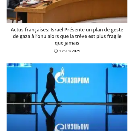
Actus françaises: Israël Présente un plan de geste
de gaza à l’onu alors que la trêve est plus fragile
que jamais
1 mars 2025