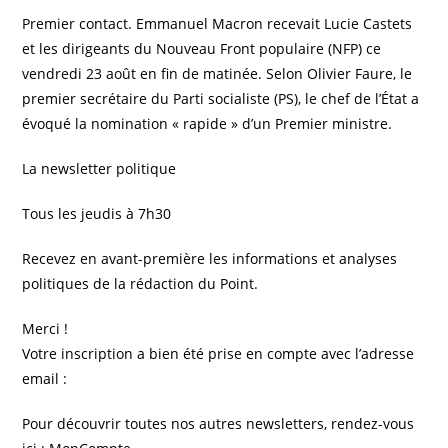
P
remier contact. Emmanuel Macron recevait Lucie Castets
et les dirigeants du Nouveau Front populaire (NFP) ce
vendredi 23 août en fin de matinée. Selon Olivier Faure, le
premier secrétaire du Parti socialiste (PS), le chef de l’État a
évoqué la nomination « rapide » d’un Premier ministre.
La newsletter politique
Tous les jeudis à 7h30
Recevez en avant-première les informations et analyses
politiques de la rédaction du Point.
Merci !
Votre inscription a bien été prise en compte avec l’adresse
email :
Pour découvrir toutes nos autres newsletters, rendez-vous