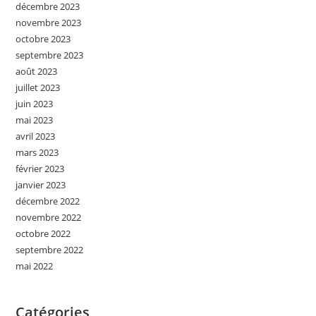
décembre 2023
novembre 2023
octobre 2023
septembre 2023
août 2023
juillet 2023
juin 2023
mai 2023
avril 2023
mars 2023
février 2023
janvier 2023
décembre 2022
novembre 2022
octobre 2022
septembre 2022
mai 2022
Catégories