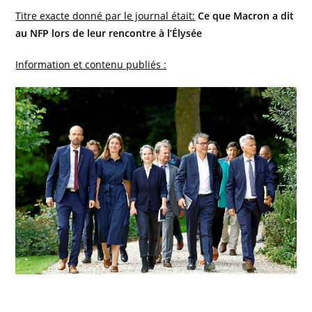
Titre exacte donné par le journal était:
Ce que Macron a dit
au NFP lors de leur rencontre à l’Élysée
Information et contenu publiés :