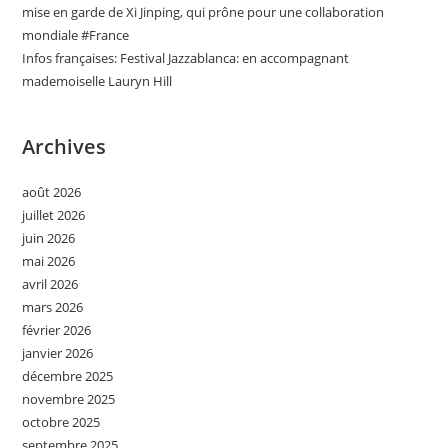
mise en garde de Xi Jinping, qui prône pour une collaboration
mondiale #France
Infos françaises: Festival Jazzablanca: en accompagnant
mademoiselle Lauryn Hill
Archives
août 2026
juillet 2026
juin 2026
mai 2026
avril 2026
mars 2026
février 2026
janvier 2026
décembre 2025
novembre 2025
octobre 2025
septembre 2025