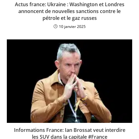
Actus france: Ukraine : Washington et Londres
annoncent de nouvelles sanctions contre le
pétrole et le gaz russes
10 janvier 2025
Informations France: Ian Brossat veut interdire
les SUV dans la capitale #France