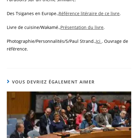
Des Tsiganes en Europe.,
Référence litéraire de ce livre
.
Livre de cuisine/Wakamé.,
Présentation du livre
.
Photographie/Personnalités/S/Paul Strand.,
Ici
. Ouvrage de
référence.
VOUS DEVRIEZ ÉGALEMENT AIMER