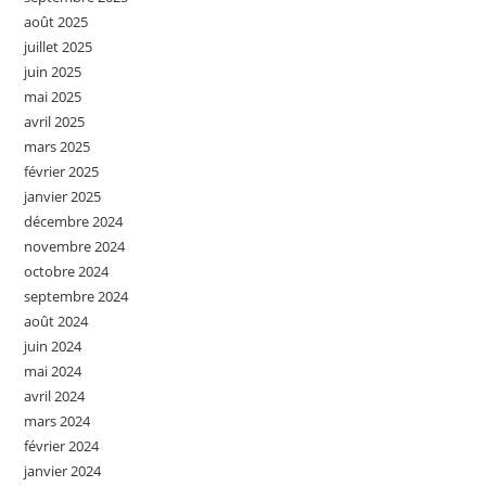
août 2025
juillet 2025
juin 2025
mai 2025
avril 2025
mars 2025
février 2025
janvier 2025
décembre 2024
novembre 2024
octobre 2024
septembre 2024
août 2024
juin 2024
mai 2024
avril 2024
mars 2024
février 2024
janvier 2024