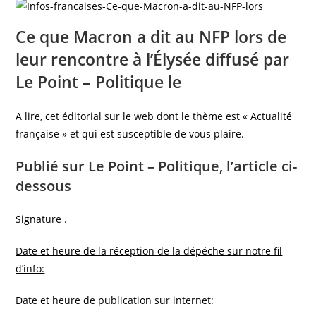
publication :
Ce que Macron a dit au NFP lors de
leur rencontre à l’Élysée diffusé par
Le Point – Politique le
A lire, cet éditorial sur le web dont le thème est « Actualité
française » et qui est susceptible de vous plaire.
Publié sur Le Point – Politique, l’article ci-
dessous
Signature .
Date et heure de la réception de la dépéche sur notre fil
d’info:
Date et heure de publication sur internet: