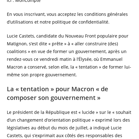
ici : MonCompte
En vous inscrivant, vous acceptez les conditions générales
d’utilisations et notre politique de confidentialité.
Lucie Castets, candidate du Nouveau Front populaire pour
Matignon, s’est dite « prête » à « aller construire (des)
coalitions » en vue de former un gouvernement, après un
rendez-vous ce vendredi matin à l’Élysée, où Emmanuel
Macron a conservé, selon elle, la « tentation » de former lui-
même son propre gouvernement.
La « tentation » pour Macron « de
composer son gouvernement »
Le président de la République est « lucide » sur le « souhait
d’un changement d’orientation politique » exprimé lors des
législatives au début du mois de juillet, a indiqué Lucie
Castets, qui s’exprimait aux côtés des responsables des