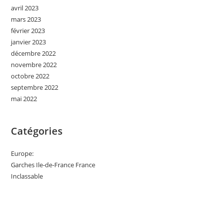
avril 2023
mars 2023
février 2023
janvier 2023
décembre 2022
novembre 2022
octobre 2022
septembre 2022
mai 2022
Catégories
Europe:
Garches Ile-de-France France
Inclassable