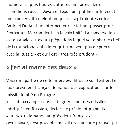
inquiété les plus hautes autorités militaires, deux
comédiens russes, Vovan et Lexus ont publié sur Internet
une conversation téléphonique de sept minutes entre
Andrzej Duda et un interlocuteur se faisant passer pour
Emmanuel Macron dont il a la voix imité. La conversation
est en anglais. C’est un piège dans lequel va tomber le chef
de l’Etat polonais. Il admet qu’il « ne veut pas de guerre
avec la Russie » et qu’il est « très, très prudent ».
« J’en ai marre des deux »
Voici une partie de cette interview diffusée sur Twitter. Le
faux président français demande des explications sur le
missile tombé en Pologne.
« Les deux camps dans cette guerre ont des missiles
fabriqués en Russie », déclare le président polonais.
– Un S-300 demande au président français ?
-Vous savez, c’est possible, mais il n’y a aucune preuve. J’ai