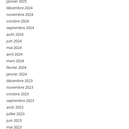
janvier 2025
décembre 2024
novembre 2024
octobre 2024
septembre 2024
août 2024
juin 2024
mai 2024
avril 2024
mars 2024
février 2024
janvier 2024
décembre 2023
novembre 2023
octobre 2023
septembre 2023
août 2023
juillet 2023
juin 2023
mai 2023