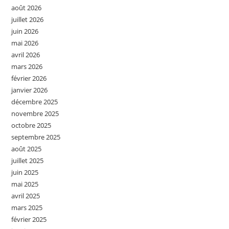
août 2026
juillet 2026
juin 2026
mai 2026
avril 2026
mars 2026
février 2026
janvier 2026
décembre 2025
novembre 2025
octobre 2025
septembre 2025
août 2025
juillet 2025
juin 2025
mai 2025
avril 2025
mars 2025
février 2025