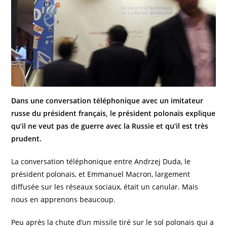
Dans une conversation téléphonique avec un imitateur
russe du président français, le président polonais explique
qu’il ne veut pas de guerre avec la Russie et qu’il est très
prudent.
La conversation téléphonique entre Andrzej Duda, le
président polonais, et Emmanuel Macron, largement
diffusée sur les réseaux sociaux, était un canular. Mais
nous en apprenons beaucoup.
Peu après la chute d’un missile tiré sur le sol polonais qui a