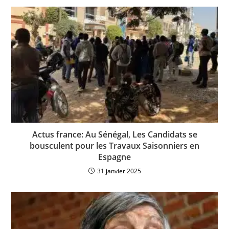
Actus france: Au Sénégal, Les Candidats se
bousculent pour les Travaux Saisonniers en
Espagne
31 janvier 2025