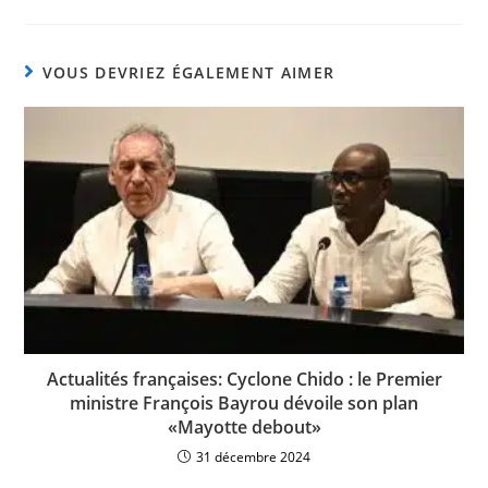
VOUS DEVRIEZ ÉGALEMENT AIMER
Actualités françaises: Cyclone Chido : le Premier
ministre François Bayrou dévoile son plan
«Mayotte debout»
31 décembre 2024