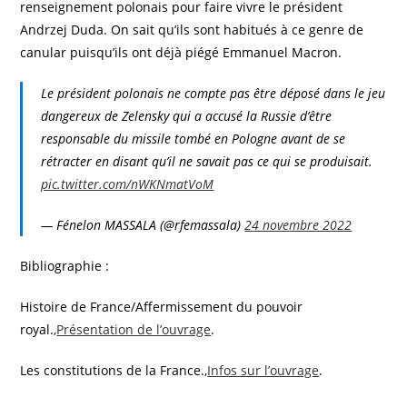
renseignement polonais pour faire vivre le président
Andrzej Duda. On sait qu’ils sont habitués à ce genre de
canular puisqu’ils ont déjà piégé Emmanuel Macron.
Le président polonais ne compte pas être déposé dans le jeu
dangereux de Zelensky qui a accusé la Russie d’être
responsable du missile tombé en Pologne avant de se
rétracter en disant qu’il ne savait pas ce qui se produisait.
pic.twitter.com/nWKNmatVoM
— Fénelon MASSALA (@rfemassala)
24 novembre 2022
Bibliographie :
Histoire de France/Affermissement du pouvoir
royal.,
Présentation de l’ouvrage
.
Les constitutions de la France.,
Infos sur l’ouvrage
.