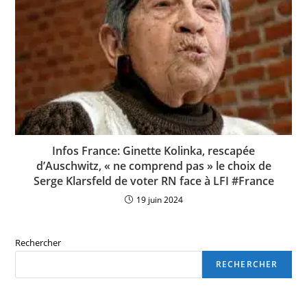
Infos France: Ginette Kolinka, rescapée
d’Auschwitz, « ne comprend pas » le choix de
Serge Klarsfeld de voter RN face à LFI #France
19 juin 2024
Rechercher
RECHERCHER