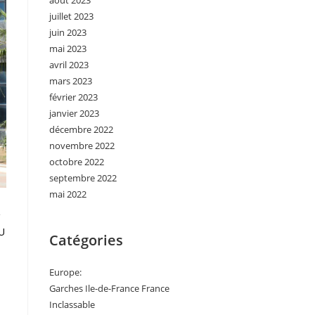
août 2023
juillet 2023
juin 2023
mai 2023
avril 2023
mars 2023
février 2023
janvier 2023
décembre 2022
novembre 2022
octobre 2022
septembre 2022
mai 2022
e
NU
Catégories
Europe:
Garches Ile-de-France France
Inclassable