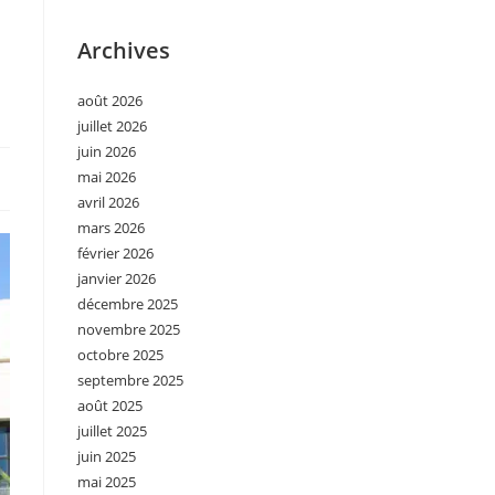
Archives
août 2026
juillet 2026
juin 2026
mai 2026
avril 2026
mars 2026
février 2026
janvier 2026
décembre 2025
novembre 2025
octobre 2025
septembre 2025
août 2025
juillet 2025
juin 2025
mai 2025