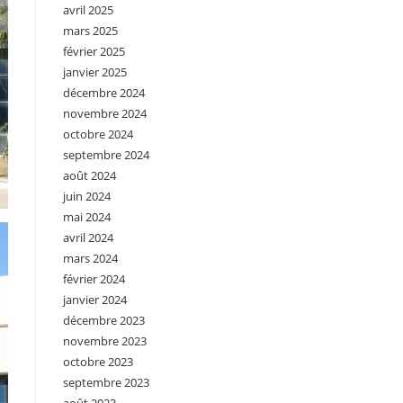
avril 2025
mars 2025
février 2025
janvier 2025
décembre 2024
novembre 2024
octobre 2024
septembre 2024
août 2024
juin 2024
mai 2024
avril 2024
mars 2024
février 2024
janvier 2024
décembre 2023
novembre 2023
octobre 2023
septembre 2023