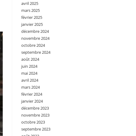
avril 2025
mars 2025
février 2025
janvier 2025
décembre 2024
novembre 2024
octobre 2024
septembre 2024
août 2024
juin 2024
mai 2024
avril 2024
mars 2024
février 2024
janvier 2024
décembre 2023
novembre 2023
octobre 2023
septembre 2023