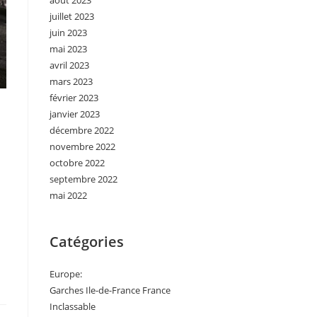
août 2023
juillet 2023
juin 2023
mai 2023
avril 2023
mars 2023
février 2023
janvier 2023
décembre 2022
novembre 2022
octobre 2022
septembre 2022
mai 2022
Catégories
Europe:
Garches Ile-de-France France
Inclassable