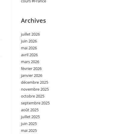
cours #France
Archives
juillet 2026
juin 2026
mai 2026
avril 2026
mars 2026
février 2026
janvier 2026
décembre 2025
novembre 2025
octobre 2025
septembre 2025
août 2025
juillet 2025
juin 2025
mai 2025