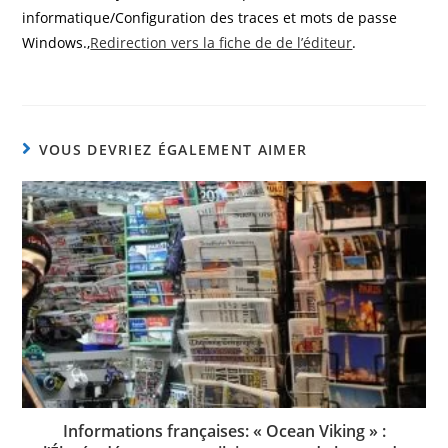
informatique/Configuration des traces et mots de passe
Windows.,
Redirection vers la fiche de de l’éditeur
.
VOUS DEVRIEZ ÉGALEMENT AIMER
Informations françaises: « Ocean Viking » :