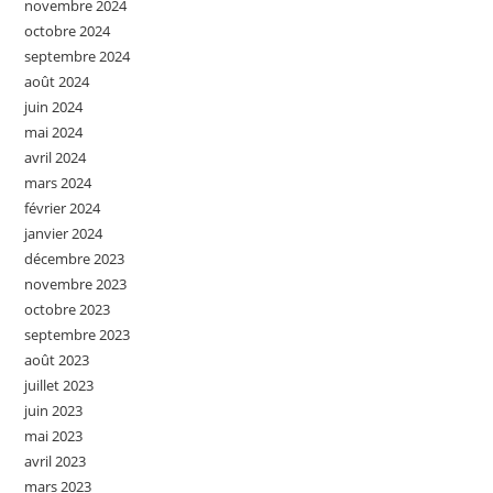
novembre 2024
octobre 2024
septembre 2024
août 2024
juin 2024
mai 2024
avril 2024
mars 2024
février 2024
janvier 2024
décembre 2023
novembre 2023
octobre 2023
septembre 2023
août 2023
juillet 2023
juin 2023
mai 2023
avril 2023
mars 2023