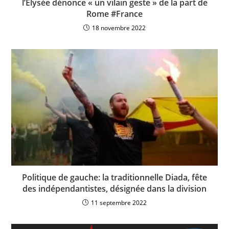
l’Élysée dénonce « un vilain geste » de la part de
Rome #France
18 novembre 2022
Politique de gauche: la traditionnelle Diada, fête
des indépendantistes, désignée dans la division
11 septembre 2022