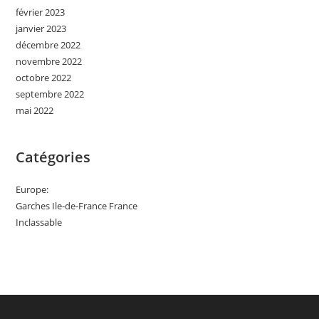
février 2023
janvier 2023
décembre 2022
novembre 2022
octobre 2022
septembre 2022
mai 2022
Catégories
Europe:
Garches Ile-de-France France
Inclassable