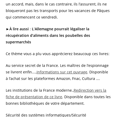
un accord, mais, dans le cas contraire, ils l’assurent, ils ne
bloqueront pas les transports pour les vacances de Pâques
qui commencent ce vendredi.
►À lire aussi
:
L’Allemagne pourrait légaliser la
récupération d’aliments dans les poubelles des
supermarchés
Ce thème vous a plu vous apprécierez beaucoup ces livres:
Au service secret de la France. Les maîtres de l’espionnage
se livrent enfin….,
Informations sur cet ouvrage
. Disponible
à l’achat sur les plateformes Amazon, Fnac, Cultura ….
Les institutions de la France moderne.,
Redirection vers la
fiche de présentation de ce livre
. Disponible dans toutes les
bonnes bibliothèques de votre département.
Sécurité des systèmes informatiques/Sécurité