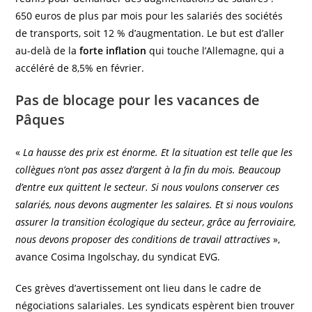
650 euros de plus par mois pour les salariés des sociétés
de transports, soit 12 % d’augmentation. Le but est d’aller
au-delà de la
forte inflation
qui touche l’Allemagne, qui a
accéléré de 8,5% en février.
Pas de blocage pour les vacances de
Pâques
«
La hausse des prix est énorme. Et la situation est telle que les
collègues n’ont pas assez d’argent à la fin du mois. Beaucoup
d’entre eux quittent le secteur. Si nous voulons conserver ces
salariés, nous devons augmenter les salaires. Et si nous voulons
assurer la transition écologique du secteur, grâce au ferroviaire,
nous devons proposer des conditions de travail attractives
»,
avance Cosima Ingolschay, du syndicat EVG.
Ces grèves d’avertissement ont lieu dans le cadre de
négociations salariales. Les syndicats espèrent bien trouver