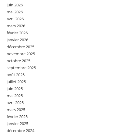
juin 2026
mai 2026
avril 2026
mars 2026
février 2026
janvier 2026
décembre 2025
novembre 2025
octobre 2025
septembre 2025
août 2025
juillet 2025
juin 2025
mai 2025
avril 2025
mars 2025
février 2025
janvier 2025
décembre 2024