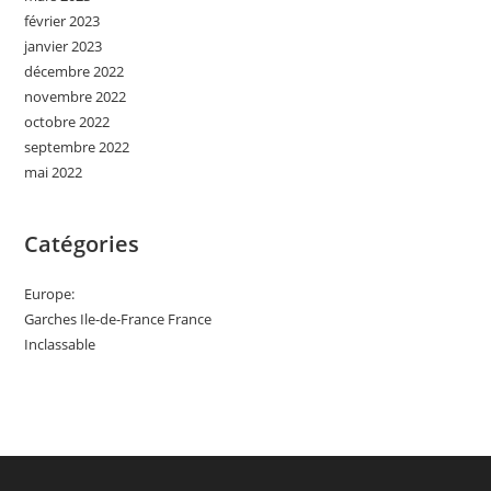
février 2023
janvier 2023
décembre 2022
novembre 2022
octobre 2022
septembre 2022
mai 2022
Catégories
Europe:
Garches Ile-de-France France
Inclassable