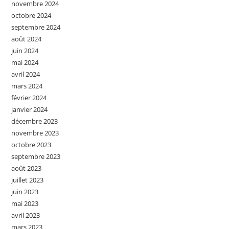
novembre 2024
octobre 2024
septembre 2024
août 2024
juin 2024
mai 2024
avril 2024
mars 2024
février 2024
janvier 2024
décembre 2023
novembre 2023
octobre 2023
septembre 2023
août 2023
juillet 2023
juin 2023
mai 2023
avril 2023
mars 2023