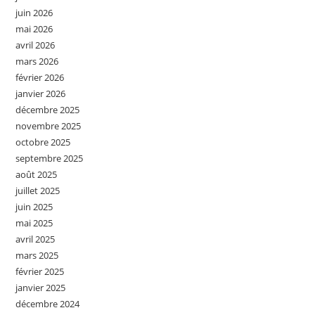
juin 2026
mai 2026
avril 2026
mars 2026
février 2026
janvier 2026
décembre 2025
novembre 2025
octobre 2025
septembre 2025
août 2025
juillet 2025
juin 2025
mai 2025
avril 2025
mars 2025
février 2025
janvier 2025
décembre 2024