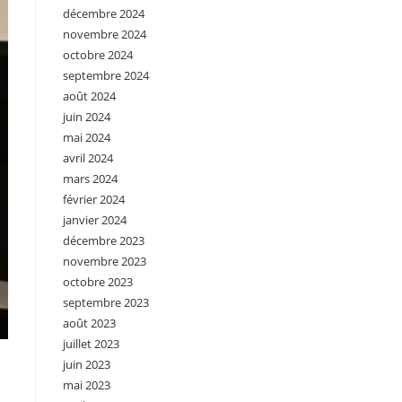
décembre 2024
novembre 2024
octobre 2024
septembre 2024
août 2024
juin 2024
mai 2024
avril 2024
mars 2024
février 2024
janvier 2024
décembre 2023
novembre 2023
octobre 2023
septembre 2023
août 2023
juillet 2023
juin 2023
mai 2023