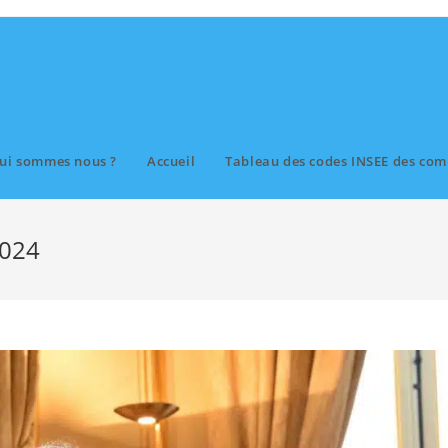
ui sommes nous ?
Accueil
Tableau des codes INSEE des com
2024