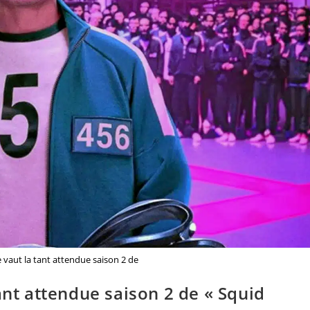
 vaut la tant attendue saison 2 de
ant attendue saison 2 de « Squid