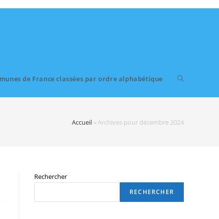
munes de France classées par ordre alphabétique
Accueil
»
Archives pour décembre 2024
Rechercher
RECHERCHER