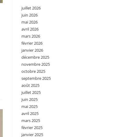
juillet 2026
juin 2026
mai 2026
avril 2026
mars 2026
février 2026
janvier 2026
décembre 2025
novembre 2025
octobre 2025
septembre 2025
août 2025
juillet 2025
juin 2025
mai 2025
avril 2025
mars 2025
février 2025
janvier 2025