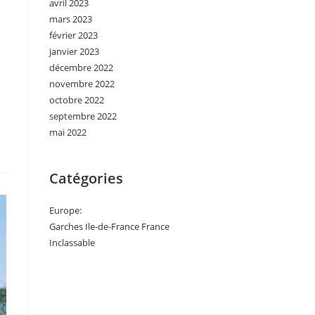
avril 2023
mars 2023
février 2023
janvier 2023
décembre 2022
novembre 2022
octobre 2022
septembre 2022
mai 2022
Catégories
Europe:
Garches Ile-de-France France
Inclassable