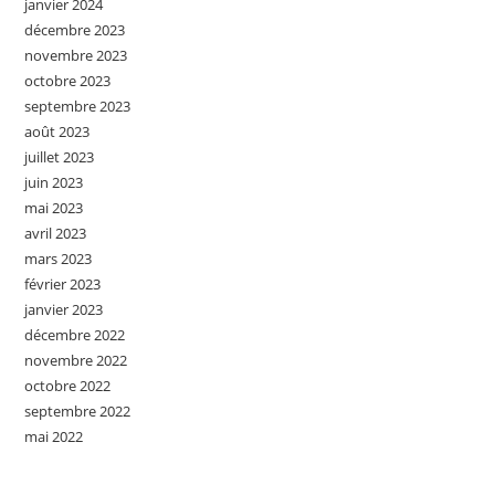
janvier 2024
décembre 2023
novembre 2023
octobre 2023
septembre 2023
août 2023
juillet 2023
juin 2023
mai 2023
avril 2023
mars 2023
février 2023
janvier 2023
décembre 2022
novembre 2022
octobre 2022
septembre 2022
mai 2022