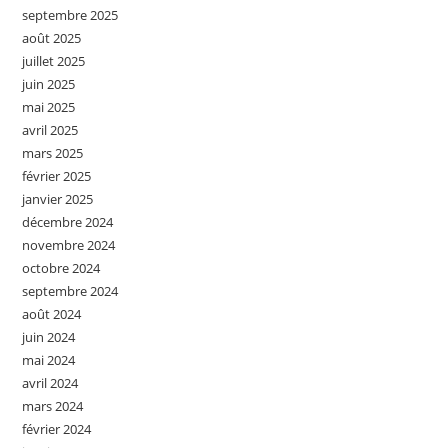
septembre 2025
août 2025
juillet 2025
juin 2025
mai 2025
avril 2025
mars 2025
février 2025
janvier 2025
décembre 2024
novembre 2024
octobre 2024
septembre 2024
août 2024
juin 2024
mai 2024
avril 2024
mars 2024
février 2024