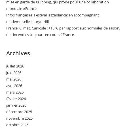
mise en garde de Xi Jinping, qui prône pour une collaboration
mondiale #France
Infos françaises: Festival Jazzablanca: en accompagnant
mademoiselle Lauryn Hill
France: Climat. Canicule : +15°C par rapport aux normales de saison,
des incendies toujours en cours #France
Archives
juillet 2026
juin 2026
mai 2026
avril 2026
mars 2026
février 2026
janvier 2026
décembre 2025
novembre 2025
octobre 2025